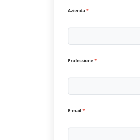
Azienda
Professione
E-mail