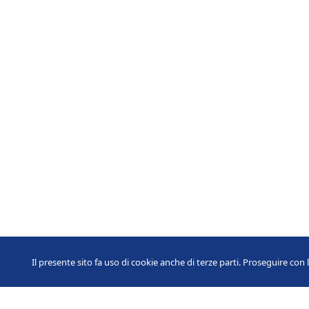
Il presente sito fa uso di cookie anche di terze parti. Proseguire con 