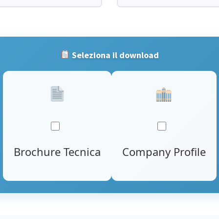
Seleziona il download
Brochure Tecnica
Company Profile