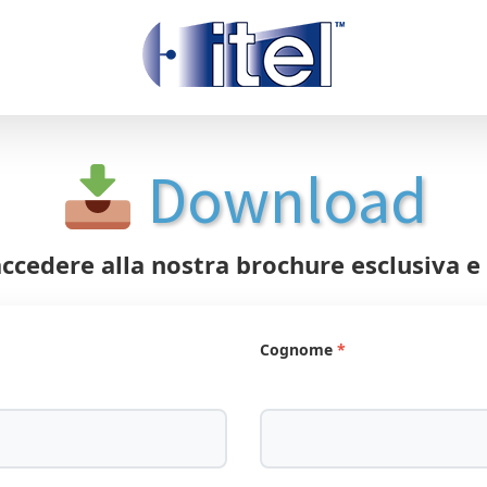
Download
accedere alla nostra brochure esclusiva e a
Cognome