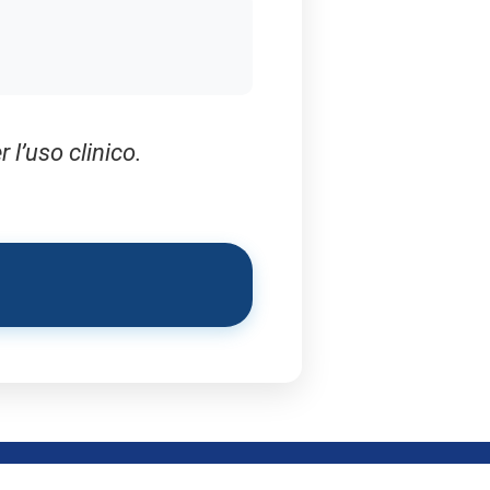
l’uso clinico.