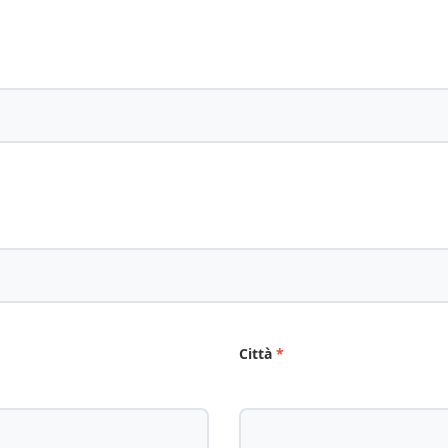
Città