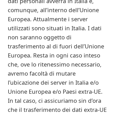
dati personali avverrà in Italia e,
comunque, all’interno dell’Unione
Europea. Attualmente i server
utilizzati sono situati in Italia. I dati
non saranno oggetto di
trasferimento al di fuori dell’Unione
Europea. Resta in ogni caso inteso
che, ove lo ritenessimo necessario,
avremo facoltà di mutare
l’ubicazione dei server in Italia e/o
Unione Europea e/o Paesi extra-UE.
In tal caso, ci assicuriamo sin d’ora
che il trasferimento dei dati extra-UE