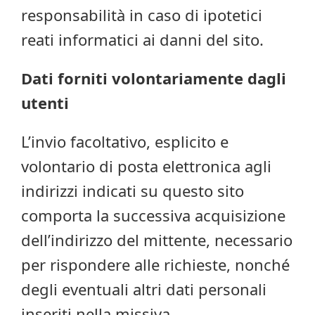
responsabilità in caso di ipotetici
reati informatici ai danni del sito.
Dati forniti volontariamente dagli
utenti
L’invio facoltativo, esplicito e
volontario di posta elettronica agli
indirizzi indicati su questo sito
comporta la successiva acquisizione
dell’indirizzo del mittente, necessario
per rispondere alle richieste, nonché
degli eventuali altri dati personali
inseriti nella missiva.