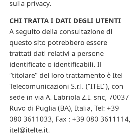
sulla privacy.
CHI TRATTA I DATI DEGLI UTENTI
A seguito della consultazione di
questo sito potrebbero essere
trattati dati relativi a persone
identificate o identificabili. Il
“titolare” del loro trattamento è Itel
Telecomunicazioni S.r.l. (“ITEL”), con
sede in via A. Labriola Z.I. snc, 70037
Ruvo di Puglia (BA), Italia, Tel: +39
080 3611033, Fax : +39 080 3611114,
itel@itelte.it.