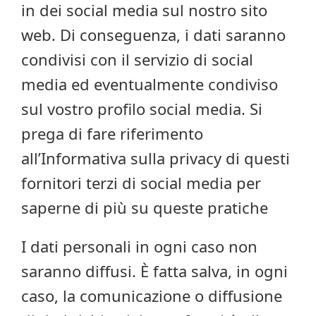
in dei social media sul nostro sito
web. Di conseguenza, i dati saranno
condivisi con il servizio di social
media ed eventualmente condiviso
sul vostro profilo social media. Si
prega di fare riferimento
all’Informativa sulla privacy di questi
fornitori terzi di social media per
saperne di più su queste pratiche
I dati personali in ogni caso non
saranno diffusi. È fatta salva, in ogni
caso, la comunicazione o diffusione