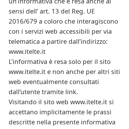
un’informativa che è resa anche ai
sensi dell’ art. 13 del Reg. UE
2016/679 a coloro che interagiscono
con i servizi web accessibili per via
telematica a partire dall’indirizzo:
www.itelte.it
L’informativa è resa solo per il sito
www.itelte.it e non anche per altri siti
web eventualmente consultati
dall’utente tramite link.
Visitando il sito web www.itelte.it si
accettano implicitamente le prassi
descritte nella presente informativa