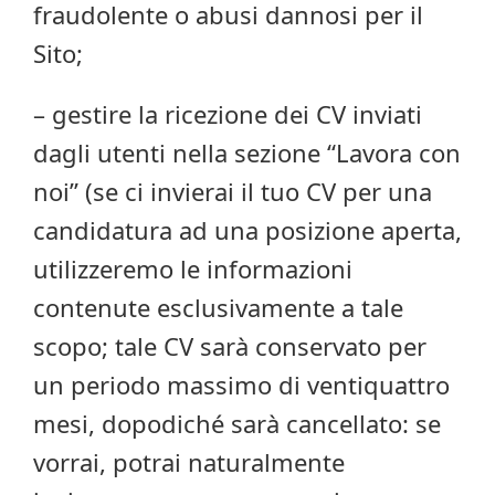
fraudolente o abusi dannosi per il
Sito;
– gestire la ricezione dei CV inviati
dagli utenti nella sezione “Lavora con
noi” (se ci invierai il tuo CV per una
candidatura ad una posizione aperta,
utilizzeremo le informazioni
contenute esclusivamente a tale
scopo; tale CV sarà conservato per
un periodo massimo di ventiquattro
mesi, dopodiché sarà cancellato: se
vorrai, potrai naturalmente