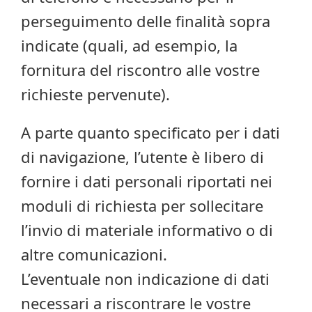
perseguimento delle finalità sopra
indicate (quali, ad esempio, la
fornitura del riscontro alle vostre
richieste pervenute).
A parte quanto specificato per i dati
di navigazione, l’utente è libero di
fornire i dati personali riportati nei
moduli di richiesta per sollecitare
l’invio di materiale informativo o di
altre comunicazioni.
L’eventuale non indicazione di dati
necessari a riscontrare le vostre