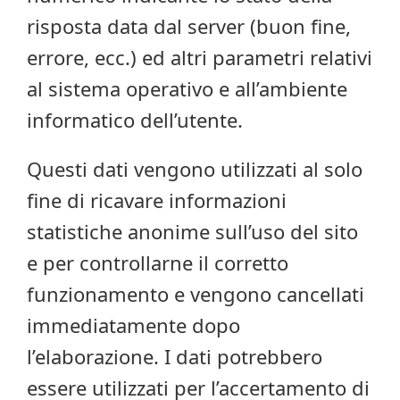
risposta data dal server (buon fine,
errore, ecc.) ed altri parametri relativi
al sistema operativo e all’ambiente
informatico dell’utente.
Questi dati vengono utilizzati al solo
fine di ricavare informazioni
statistiche anonime sull’uso del sito
e per controllarne il corretto
funzionamento e vengono cancellati
immediatamente dopo
l’elaborazione. I dati potrebbero
essere utilizzati per l’accertamento di