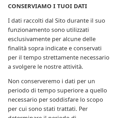
CONSERVIAMO I TUOI DATI
I dati raccolti dal Sito durante il suo
funzionamento sono utilizzati
esclusivamente per alcune delle
finalità sopra indicate e conservati
per il tempo strettamente necessario
a svolgere le nostre attività.
Non conserveremo i dati per un
periodo di tempo superiore a quello
necessario per soddisfare lo scopo
per cui sono stati trattati. Per
determinare il periodo di