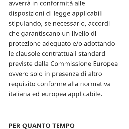
avverrà in conformità alle
disposizioni di legge applicabili
stipulando, se necessario, accordi
che garantiscano un livello di
protezione adeguato e/o adottando
le clausole contrattuali standard
previste dalla Commissione Europea
ovvero solo in presenza di altro
requisito conforme alla normativa
italiana ed europea applicabile.
PER QUANTO TEMPO