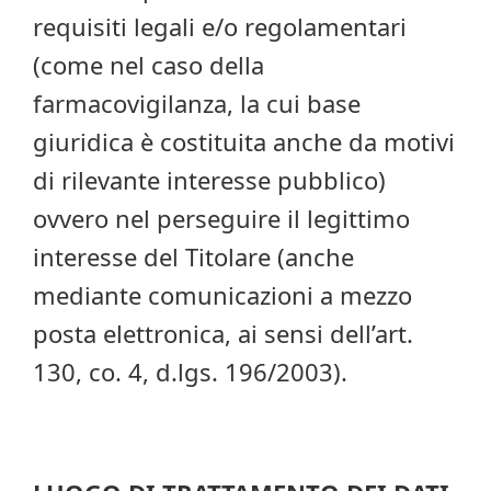
requisiti legali e/o regolamentari
(come nel caso della
farmacovigilanza, la cui base
giuridica è costituita anche da motivi
di rilevante interesse pubblico)
ovvero nel perseguire il legittimo
interesse del Titolare (anche
mediante comunicazioni a mezzo
posta elettronica, ai sensi dell’art.
130, co. 4, d.lgs. 196/2003).