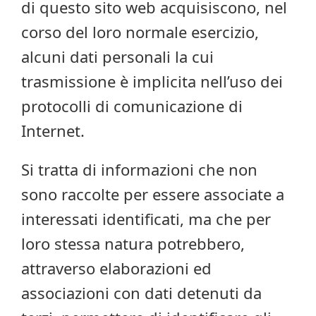
di questo sito web acquisiscono, nel
corso del loro normale esercizio,
alcuni dati personali la cui
trasmissione è implicita nell’uso dei
protocolli di comunicazione di
Internet.
Si tratta di informazioni che non
sono raccolte per essere associate a
interessati identificati, ma che per
loro stessa natura potrebbero,
attraverso elaborazioni ed
associazioni con dati detenuti da