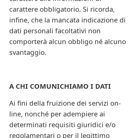
carattere obbligatorio. Si ricorda,
infine, che la mancata indicazione di
dati personali facoltativi non
comporterà alcun obbligo né alcuno
svantaggio.
A CHI COMUNICHIAMO I DATI
Ai fini della fruizione dei servizi on-
line, nonché per adempiere ai
determinati requisiti giuridici e/o
regolamentari o per il legittimo