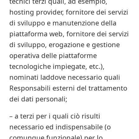
tecnici terzi quali, ad esempio,
hosting provider, fornitore dei servizi
di sviluppo e manutenzione della
piattaforma web, fornitore dei servizi
di sviluppo, erogazione e gestione
operativa delle piattaforme
tecnologiche impiegate, etc.),
nominati laddove necessario quali
Responsabili esterni del trattamento
dei dati personali;
– a terzi per i quali ciò risulti
necessario ed indispensabile (o
comunque funzionale) per lo