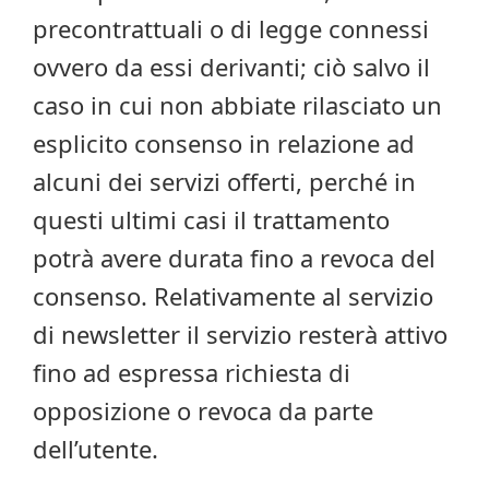
precontrattuali o di legge connessi
ovvero da essi derivanti; ciò salvo il
caso in cui non abbiate rilasciato un
esplicito consenso in relazione ad
alcuni dei servizi offerti, perché in
questi ultimi casi il trattamento
potrà avere durata fino a revoca del
consenso. Relativamente al servizio
di newsletter il servizio resterà attivo
fino ad espressa richiesta di
opposizione o revoca da parte
dell’utente.