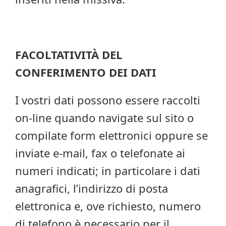
FACOLTATIVITÀ DEL
CONFERIMENTO DEI DATI
I vostri dati possono essere raccolti
on-line quando navigate sul sito o
compilate form elettronici oppure se
inviate e-mail, fax o telefonate ai
numeri indicati; in particolare i dati
anagrafici, l’indirizzo di posta
elettronica e, ove richiesto, numero
di telefono è necessario per il