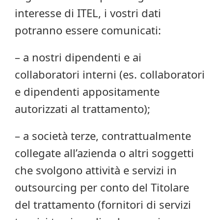
interesse di ITEL, i vostri dati
potranno essere comunicati:
– a nostri dipendenti e ai
collaboratori interni (es. collaboratori
e dipendenti appositamente
autorizzati al trattamento);
– a società terze, contrattualmente
collegate all’azienda o altri soggetti
che svolgono attività e servizi in
outsourcing per conto del Titolare
del trattamento (fornitori di servizi