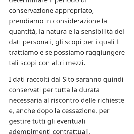
conservazione appropriato,
prendiamo in considerazione la
quantità, la natura e la sensibilità dei
dati personali, gli scopi per i quali li
trattiamo e se possiamo raggiungere
tali scopi con altri mezzi.
I dati raccolti dal Sito saranno quindi
conservati per tutta la durata
necessaria al riscontro delle richieste
e, anche dopo la cessazione, per
gestire tutti gli eventuali
adempimenti contrattuali,