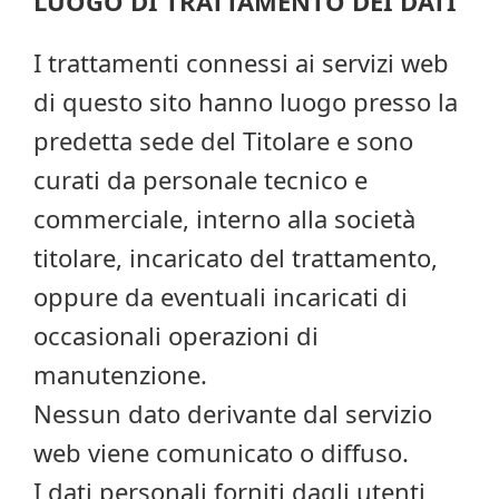
LUOGO DI TRATTAMENTO DEI DATI
I trattamenti connessi ai servizi web
di questo sito hanno luogo presso la
predetta sede del Titolare e sono
curati da personale tecnico e
commerciale, interno alla società
titolare, incaricato del trattamento,
oppure da eventuali incaricati di
occasionali operazioni di
manutenzione.
Nessun dato derivante dal servizio
web viene comunicato o diffuso.
I dati personali forniti dagli utenti