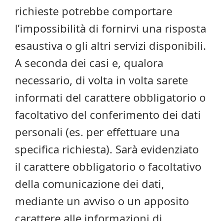
richieste potrebbe comportare
l’impossibilità di fornirvi una risposta
esaustiva o gli altri servizi disponibili.
A seconda dei casi e, qualora
necessario, di volta in volta sarete
informati del carattere obbligatorio o
facoltativo del conferimento dei dati
personali (es. per effettuare una
specifica richiesta). Sarà evidenziato
il carattere obbligatorio o facoltativo
della comunicazione dei dati,
mediante un avviso o un apposito
carattere alle informazioni di