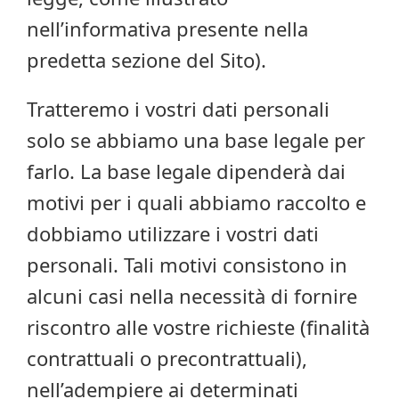
nell’informativa presente nella
predetta sezione del Sito).
Tratteremo i vostri dati personali
solo se abbiamo una base legale per
farlo. La base legale dipenderà dai
motivi per i quali abbiamo raccolto e
dobbiamo utilizzare i vostri dati
personali. Tali motivi consistono in
alcuni casi nella necessità di fornire
riscontro alle vostre richieste (finalità
contrattuali o precontrattuali),
nell’adempiere ai determinati