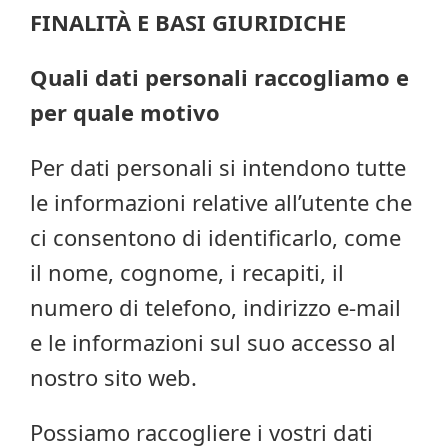
FINALITÀ E BASI GIURIDICHE
Quali dati personali raccogliamo e
per quale motivo
Per dati personali si intendono tutte
le informazioni relative all’utente che
ci consentono di identificarlo, come
il nome, cognome, i recapiti, il
numero di telefono, indirizzo e-mail
e le informazioni sul suo accesso al
nostro sito web.
Possiamo raccogliere i vostri dati