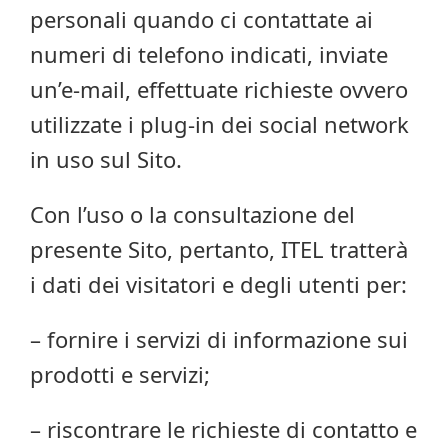
personali quando ci contattate ai
numeri di telefono indicati, inviate
un’e-mail, effettuate richieste ovvero
utilizzate i plug-in dei social network
in uso sul Sito.
Con l’uso o la consultazione del
presente Sito, pertanto, ITEL tratterà
i dati dei visitatori e degli utenti per:
– fornire i servizi di informazione sui
prodotti e servizi;
– riscontrare le richieste di contatto e