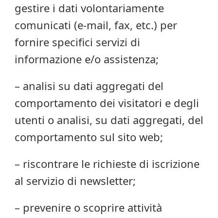
gestire i dati volontariamente
comunicati (e-mail, fax, etc.) per
fornire specifici servizi di
informazione e/o assistenza;
– analisi su dati aggregati del
comportamento dei visitatori e degli
utenti o analisi, su dati aggregati, del
comportamento sul sito web;
– riscontrare le richieste di iscrizione
al servizio di newsletter;
– prevenire o scoprire attività