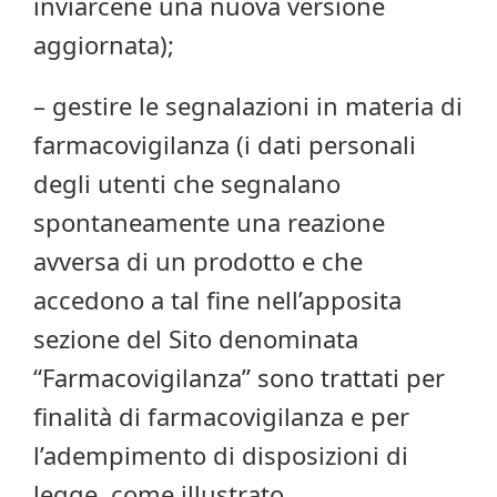
inviarcene una nuova versione
aggiornata);
– gestire le segnalazioni in materia di
farmacovigilanza (i dati personali
degli utenti che segnalano
spontaneamente una reazione
avversa di un prodotto e che
accedono a tal fine nell’apposita
sezione del Sito denominata
“Farmacovigilanza” sono trattati per
finalità di farmacovigilanza e per
l’adempimento di disposizioni di
legge, come illustrato