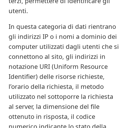
terzi, permettere di identificare gli
utenti.
In questa categoria di dati rientrano
gli indirizzi IP o i nomi a dominio dei
computer utilizzati dagli utenti che si
connettono al sito, gli indirizzi in
notazione URI (Uniform Resource
Identifier) delle risorse richieste,
l’orario della richiesta, il metodo
utilizzato nel sottoporre la richiesta
al server, la dimensione del file
ottenuto in risposta, il codice
numerico indicante lo stato della