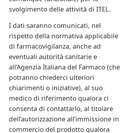
svolgimento delle attività di ITEL.
I dati saranno comunicati, nel
rispetto della normativa applicabile
di farmacovigilanza, anche ad
eventuali autorità sanitarie e
all’Agenzia Italiana del Farmaco (che
potranno chiederci ulteriori
chiarimenti o iniziative), al suo
medico di riferimento qualora ci
consenta di contattarlo, al titolare
dell’autorizzazione all’immissione in
commercio del prodotto qualora