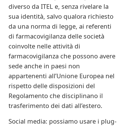
diverso da ITEL e, senza rivelare la
sua identità, salvo qualora richiesto
da una norma di legge, ai referenti
di farmacovigilanza delle società
coinvolte nelle attività di
farmacovigilanza che possono avere
sede anche in paesi non
appartenenti all’Unione Europea nel
rispetto delle disposizioni del
Regolamento che disciplinano il
trasferimento dei dati all’estero.
Social media: possiamo usare i plug-