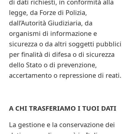
di dati richiesti, in conformità alla
legge, da Forze di Polizia,
dall’Autorità Giudiziaria, da
organismi di informazione e
sicurezza o da altri soggetti pubblici
per finalità di difesa o di sicurezza
dello Stato o di prevenzione,
accertamento o repressione di reati.
A CHI TRASFERIAMO I TUOI DATI
La gestione e la conservazione dei