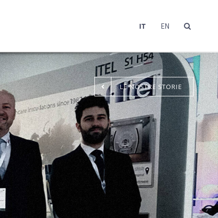
IT
EN
LE NOSTRE STORIE