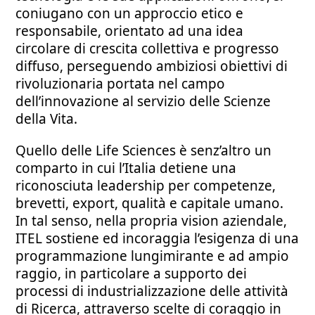
coniugano con un approccio etico e
responsabile, orientato ad una idea
circolare di crescita collettiva e progresso
diffuso, perseguendo ambiziosi obiettivi di
rivoluzionaria portata nel campo
dell’innovazione al servizio delle Scienze
della Vita.
Quello delle Life Sciences è senz’altro un
comparto in cui l’Italia detiene una
riconosciuta leadership per competenze,
brevetti, export, qualità e capitale umano.
In tal senso, nella propria vision aziendale,
ITEL sostiene ed incoraggia l’esigenza di una
programmazione lungimirante e ad ampio
raggio, in particolare a supporto dei
processi di industrializzazione delle attività
di Ricerca, attraverso scelte di coraggio in