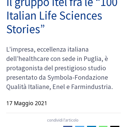
Il gruppo Itel fra le “100
Italian Life Sciences
Stories”
L’impresa, eccellenza italiana
dell’healthcare con sede in Puglia, è
protagonista del prestigioso studio
presentato da Symbola-Fondazione
Qualità Italiane, Enel e Farmindustria.
17 Maggio 2021
condividi l'articolo