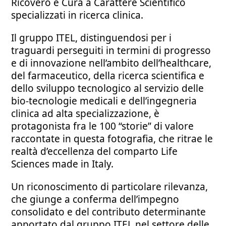
Ricovero e Cura a Carattere Scientifico
specializzati in ricerca clinica.
Il gruppo ITEL, distinguendosi per i
traguardi perseguiti in termini di progresso
e di innovazione nell’ambito dell’healthcare,
del farmaceutico, della ricerca scientifica e
dello sviluppo tecnologico al servizio delle
bio-tecnologie medicali e dell’ingegneria
clinica ad alta specializzazione, è
protagonista fra le 100 “storie” di valore
raccontate in questa fotografia, che ritrae le
realtà d’eccellenza del comparto Life
Sciences made in Italy.
Un riconoscimento di particolare rilevanza,
che giunge a conferma dell’impegno
consolidato e del contributo determinante
apportato dal gruppo ITEL nel settore delle