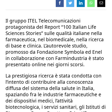
Il gruppo ITEL Telecomunicazioni
protagonista del Report “100 Italian Life
Sciences Stories” sulle qualità italiane nella
farmaceutica, nel biomedicale, nella ricerca
di base e clinica. L’autorevole studio,
promosso da Fondazione Symbola ed Enel
in collaborazione con Farmindustria è stato
presentato online nei giorni scorsi.
La prestigiosa ricerca è stata condotta con
l’intento di contribuire alla conoscenza
diffusa del sistema della salute in Italia,
spaziando fra le industrie farmaceutiche e
dei dispositivi medici, l’attività
biotecnologica, i servizi sanitari, gli Istituti di