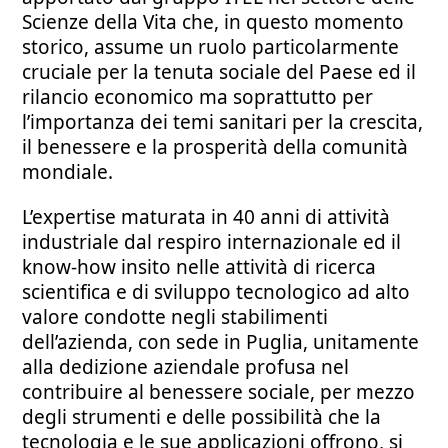
Scienze della Vita che, in questo momento
storico, assume un ruolo particolarmente
cruciale per la tenuta sociale del Paese ed il
rilancio economico ma soprattutto per
l’importanza dei temi sanitari per la crescita,
il benessere e la prosperità della comunità
mondiale.
L’expertise maturata in 40 anni di attività
industriale dal respiro internazionale ed il
know-how insito nelle attività di ricerca
scientifica e di sviluppo tecnologico ad alto
valore condotte negli stabilimenti
dell’azienda, con sede in Puglia, unitamente
alla dedizione aziendale profusa nel
contribuire al benessere sociale, per mezzo
degli strumenti e delle possibilità che la
tecnologia e le sue applicazioni offrono, si