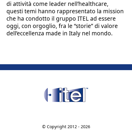
di attività come leader nell’healthcare,
questi temi hanno rappresentato la mission
che ha condotto il gruppo ITEL ad essere
oggi, con orgoglio, fra le “storie” di valore
dell’eccellenza made in Italy nel mondo.
© Copyright 2012 -
2026