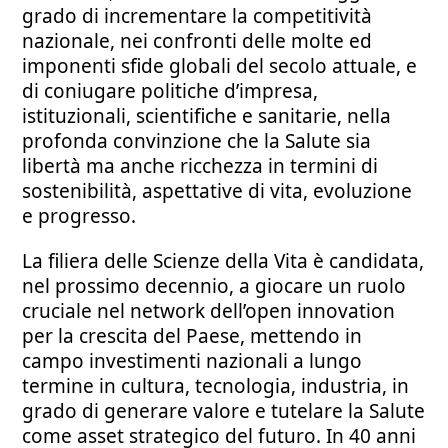
grado di incrementare la competitività
nazionale, nei confronti delle molte ed
imponenti sfide globali del secolo attuale, e
di coniugare politiche d’impresa,
istituzionali, scientifiche e sanitarie, nella
profonda convinzione che la Salute sia
libertà ma anche ricchezza in termini di
sostenibilità, aspettative di vita, evoluzione
e progresso.
La filiera delle Scienze della Vita è candidata,
nel prossimo decennio, a giocare un ruolo
cruciale nel network dell’open innovation
per la crescita del Paese, mettendo in
campo investimenti nazionali a lungo
termine in cultura, tecnologia, industria, in
grado di generare valore e tutelare la Salute
come asset strategico del futuro. In 40 anni